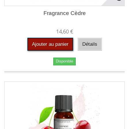
Fragrance Cèdre
14,60 €
Ajouter au panier
Détails
Disponible