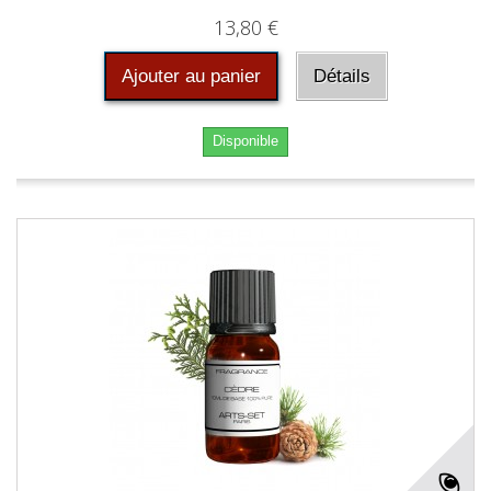
13,80 €
Ajouter au panier
Détails
Disponible