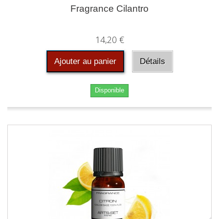
Fragrance Cilantro
14,20 €
Ajouter au panier
Détails
Disponible