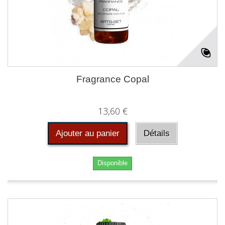
Fragrance Copal
13,60 €
Ajouter au panier
Détails
Disponible