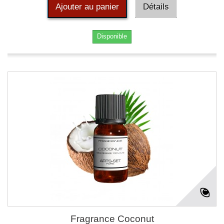
Ajouter au panier
Détails
Disponible
Fragrance Coconut