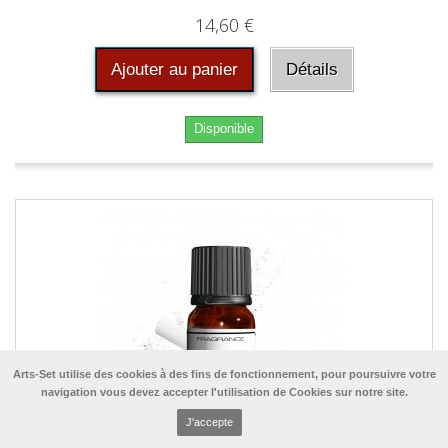
14,60 €
Ajouter au panier
Détails
Disponible
Arts-Set utilise des cookies à des fins de fonctionnement, pour poursuivre votre
navigation vous devez accepter l'utilisation de Cookies sur notre site.
J'accepte