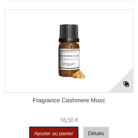
Fragrance Cashmere Musc
16,50 €
Ajouter au panier
Détails