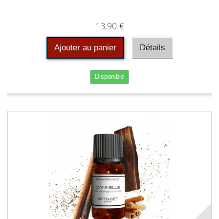
13,90 €
Ajouter au panier
Détails
Disponible