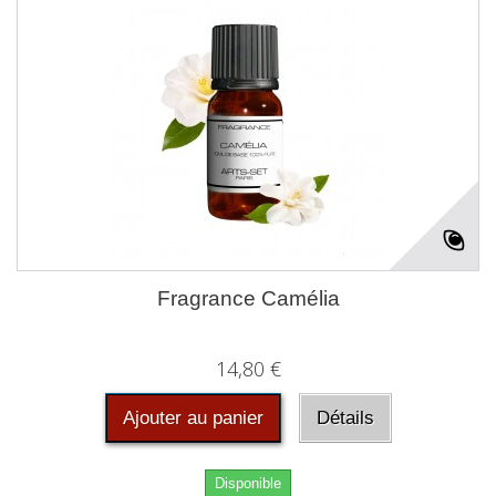
Fragrance Camélia
14,80 €
Ajouter au panier
Détails
Disponible