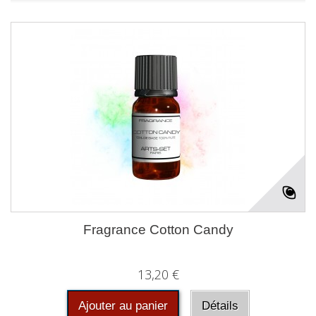
Fragrance Cotton Candy
13,20 €
Ajouter au panier
Détails