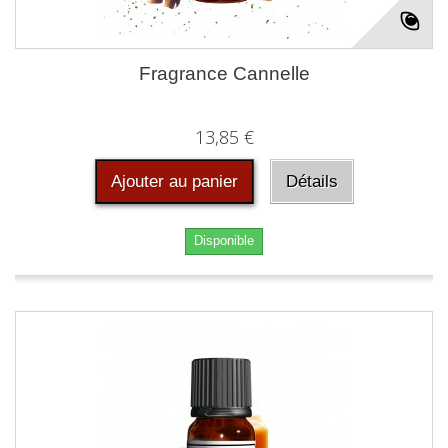
Fragrance Cannelle
13,85 €
Ajouter au panier
Détails
Disponible