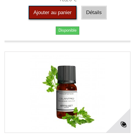
Ajouter au panier
Détails
Disponible