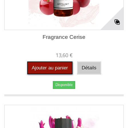
Fragrance Cerise
13,60 €
Ajouter au panier
Détails
Disponible