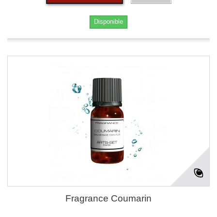
Disponible
Fragrance Coumarin