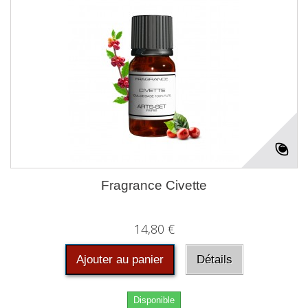
Fragrance Civette
14,80 €
Ajouter au panier
Détails
Disponible