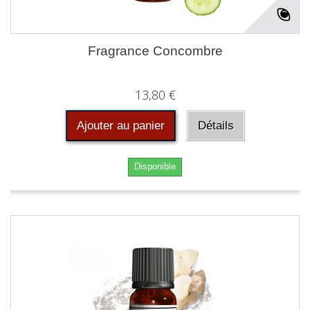
Fragrance Concombre
13,80 €
Ajouter au panier
Détails
Disponible