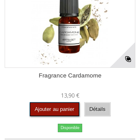
Fragrance Cardamome
13,90 €
Ajouter au panier
Détails
Disponible