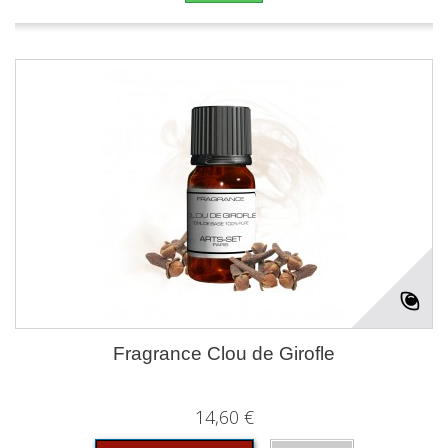
Fragrance Clou de Girofle
14,60 €