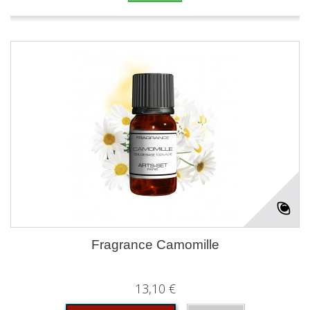
Fragrance Camomille
13,10 €