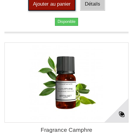
Ajouter au panier
Détails
Disponible
Fragrance Camphre