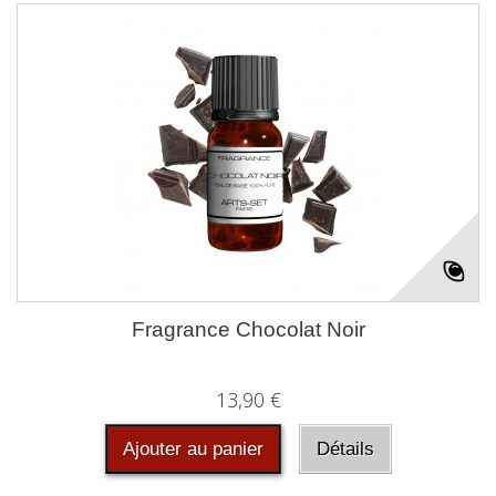
Fragrance Chocolat Noir
13,90 €
Ajouter au panier
Détails