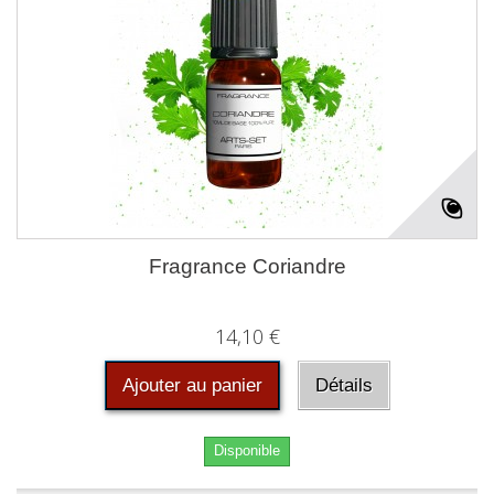
Fragrance Coriandre
14,10 €
Ajouter au panier
Détails
Disponible