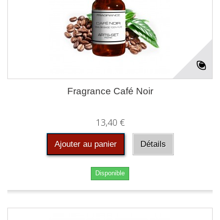
Fragrance Café Noir
13,40 €
Ajouter au panier
Détails
Disponible