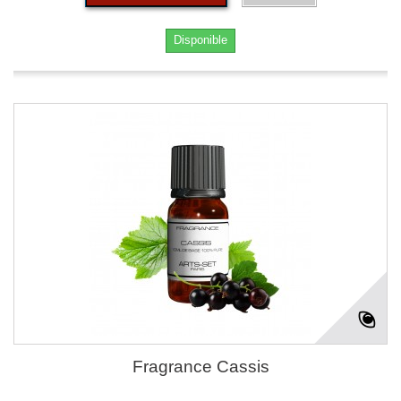
Disponible
Fragrance Cassis