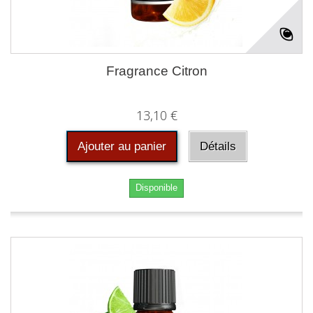
Fragrance Citron
13,10 €
Ajouter au panier
Détails
Disponible