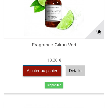
Fragrance Citron Vert
13,30 €
Ajouter au panier
Détails
Disponible