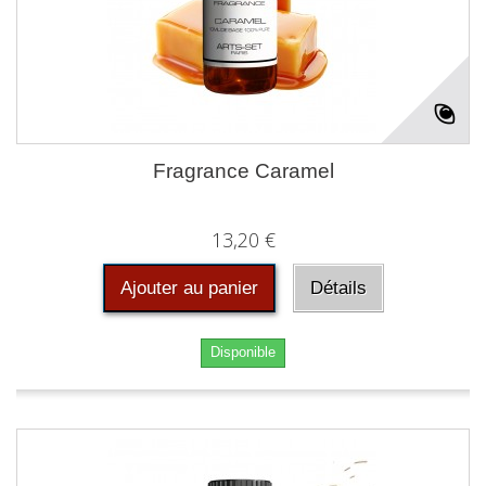
Fragrance Caramel
13,20 €
Ajouter au panier
Détails
Disponible