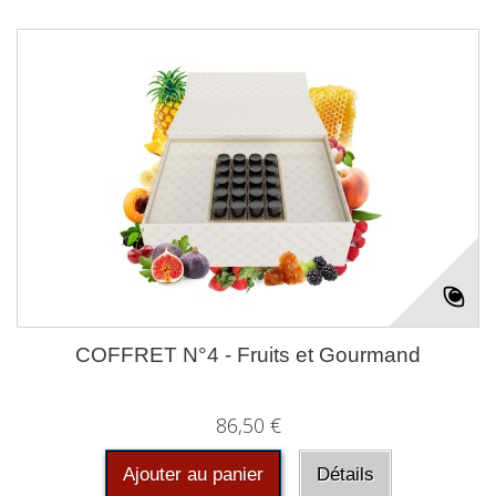
COFFRET N°4 - Fruits et Gourmand
86,50 €
Ajouter au panier
Détails