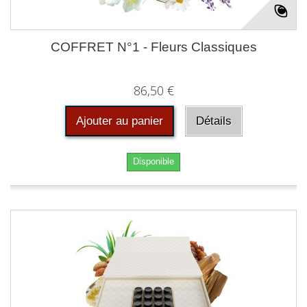
COFFRET N°1 - Fleurs Classiques
86,50 €
Ajouter au panier
Détails
Disponible