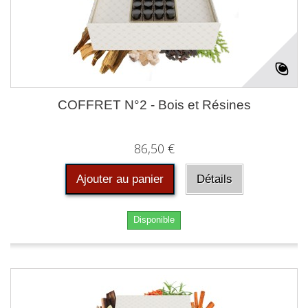
COFFRET N°2 - Bois et Résines
86,50 €
Ajouter au panier
Détails
Disponible