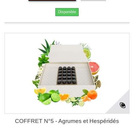
Disponible
COFFRET N°5 - Agrumes et Hespéridés