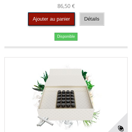
86,50 €
Ajouter au panier
Détails
Disponible