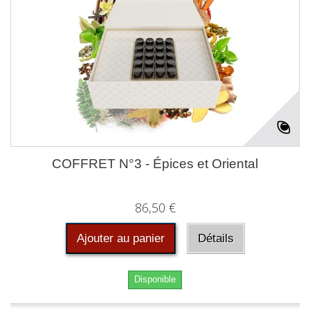
COFFRET N°3 - Épices et Oriental
86,50 €
Ajouter au panier
Détails
Disponible