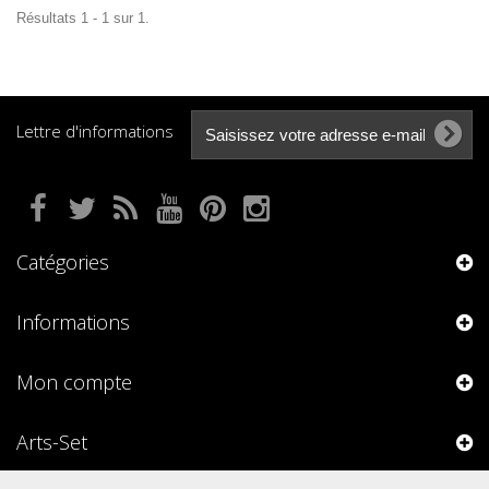
Résultats 1 - 1 sur 1.
Lettre d'informations
Catégories
Informations
Mon compte
Arts-Set