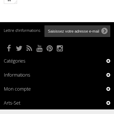
Lettre d'informations
Catégories
Informations
Mon compte
Arts-Set