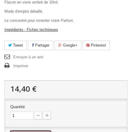
Flacon en verre ambré de 10ml.
Mode d'emploi détaillé.
Le concentré pour inventer votre Parfum.
Ingrédients - Fiches techniques
Tweet
Partager
Google+
Pinterest
Envoyer à un ami
Imprimer
14,40 €
Quantité