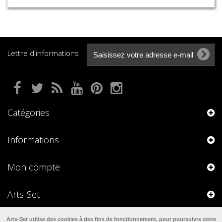
Lettre d'informations
Catégories
Informations
Mon compte
Arts-Set
Arts-Set utilise des cookies à des fins de fonctionnement, pour poursuivre votre