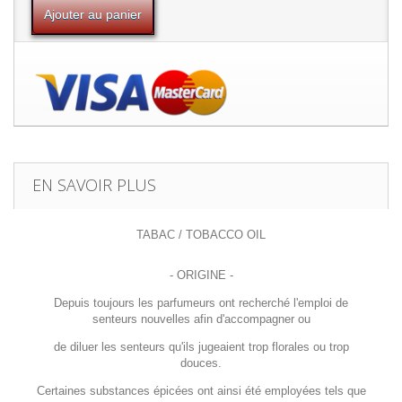
Ajouter au panier
EN SAVOIR PLUS
TABAC / TOBACCO OIL
- ORIGINE -
Depuis toujours les parfumeurs ont recherché l'emploi de
senteurs nouvelles afin d'accompagner ou
de diluer les senteurs qu'ils jugeaient trop florales ou trop
douces.
Certaines substances épicées ont ainsi été employées tels que