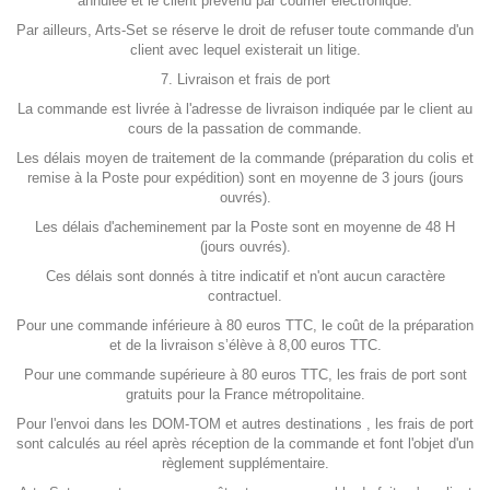
annulée et le client prévenu par courrier électronique.
Par ailleurs, Arts-Set se réserve le droit de refuser toute commande d'un
client avec lequel existerait un litige.
7. Livraison et frais de port
La commande est livrée à l'adresse de livraison indiquée par le client au
cours de la passation de commande.
Les délais moyen de traitement de la commande (préparation du colis et
remise à la Poste pour expédition) sont en moyenne de 3 jours (jours
ouvrés).
Les délais d'acheminement par la Poste sont en moyenne de 48 H
(jours ouvrés).
Ces délais sont donnés à titre indicatif et n'ont aucun caractère
contractuel.
Pour une commande inférieure à 80 euros TTC, le coût de la préparation
et de la livraison s’élève à 8,00 euros TTC.
Pour une commande supérieure à 80 euros TTC, les frais de port sont
gratuits pour la France métropolitaine.
Pour l'envoi dans les DOM-TOM et autres destinations , les frais de port
sont calculés au réel après réception de la commande et font l'objet d'un
règlement supplémentaire.