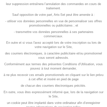
leur suppression entraînera l’annulation des commandes en cours de
traitement.
Sauf opposition de votre part, Arts-Set peut être amenée à :
- utiliser vos données personnelles en vue de personnaliser ses offres
promotionnelles ou publicitaires ; et
- transmettre vos données personnelles à ses partenaires
commerciaux.
En outre et si vous l'avez accepté lors de votre inscription ou lors de
votre navigation sur le Site,
des courriers électroniques, à caractère publicitaire et/ou promotionnel
vous seront adressés.
Conformément aux termes des présentes Conditions d’Utilisation, vous
pouvez à tout moment demander,
à ne plus recevoir ces emails promotionnels en cliquant sur le lien prévu
à cet effet et inséré en pied de page
de chacun des courriers électroniques précités.
En outre, vous êtes expressément informé que, lors de la navigation sur
le Site,
un cookie peut être implanté dans votre ordinateur afin d’enregistrer