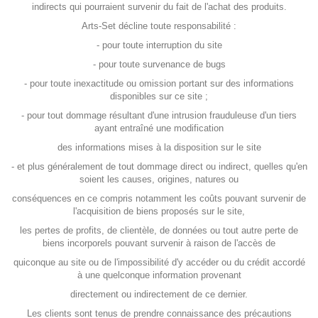
indirects qui pourraient survenir du fait de l'achat des produits.
Arts-Set décline toute responsabilité :
- pour toute interruption du site
- pour toute survenance de bugs
- pour toute inexactitude ou omission portant sur des informations
disponibles sur ce site ;
- pour tout dommage résultant d'une intrusion frauduleuse d'un tiers
ayant entraîné une modification
des informations mises à la disposition sur le site
- et plus généralement de tout dommage direct ou indirect, quelles qu'en
soient les causes, origines, natures ou
conséquences en ce compris notamment les coûts pouvant survenir de
l'acquisition de biens proposés sur le site,
les pertes de profits, de clientèle, de données ou tout autre perte de
biens incorporels pouvant survenir à raison de l'accès de
quiconque au site ou de l'impossibilité d'y accéder ou du crédit accordé
à une quelconque information provenant
directement ou indirectement de ce dernier.
Les clients sont tenus de prendre connaissance des précautions