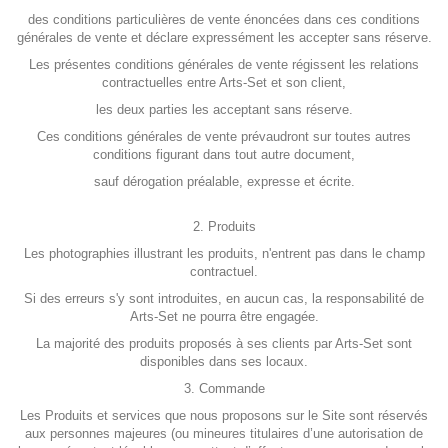
des conditions particulières de vente énoncées dans ces conditions
générales de vente et déclare expressément les accepter sans réserve.
Les présentes conditions générales de vente régissent les relations
contractuelles entre Arts-Set et son client,
les deux parties les acceptant sans réserve.
Ces conditions générales de vente prévaudront sur toutes autres
conditions figurant dans tout autre document,
sauf dérogation préalable, expresse et écrite.
2. Produits
Les photographies illustrant les produits, n'entrent pas dans le champ
contractuel.
Si des erreurs s'y sont introduites, en aucun cas, la responsabilité de
Arts-Set ne pourra être engagée.
La majorité des produits proposés à ses clients par Arts-Set sont
disponibles dans ses locaux.
3. Commande
Les Produits et services que nous proposons sur le Site sont réservés
aux personnes majeures (ou mineures titulaires d’une autorisation de