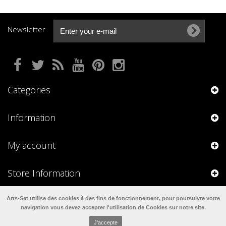
Newsletter
Categories
Information
My account
Store Information
Arts-Set utilise des cookies à des fins de fonctionnement, pour poursuivre votre
navigation vous devez accepter l'utilisation de Cookies sur notre site.
J'accepte