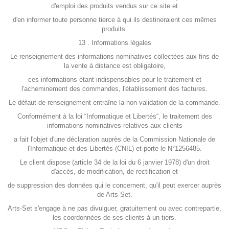
d'emploi des produits vendus sur ce site et
d'en informer toute personne tierce à qui ils destineraient ces mêmes
produits.
13 . Informations légales
Le renseignement des informations nominatives collectées aux fins de
la vente à distance est obligatoire,
ces informations étant indispensables pour le traitement et
l'acheminement des commandes, l'établissement des factures.
Le défaut de renseignement entraîne la non validation de la commande.
Conformément à la loi “Informatique et Libertés“, le traitement des
informations nominatives relatives aux clients
a fait l'objet d'une déclaration auprès de la Commission Nationale de
l'Informatique et des Libertés (CNIL) et porte le N°1256485.
Le client dispose (article 34 de la loi du 6 janvier 1978) d'un droit
d'accès, de modification, de rectification et
de suppression des données qui le concernent, qu'il peut exercer auprès
de Arts-Set.
Arts-Set s'engage à ne pas divulguer, gratuitement ou avec contrepartie,
les coordonnées de ses clients à un tiers.