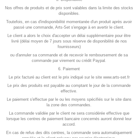
Nos offres de produits et de prix sont valables dans la limite des stocks
disponibles.
Toutefois, en cas d'indisponibilité momentanée d'un produit après avoir
passé une commande, Arts-Set s'engage à en avertir le client.
Le client a alors le choix d'accepter un délai supplémentaire pour être
livré (délai moyen de 7 jours sous réserve de disponibilité de nos
fournisseurs)
ou d'annuler sa commande et de recevoir le remboursement de sa
commande par virement ou crédit Paypal.
6. Paiement
Le prix facturé au client est le prix indiqué sur le site www.arts-set.fr
Le prix des produits est payable au comptant le jour de la commande
effective.
Le paiement s'effectue par le ou les moyens spécifiés sur le site dans
la zone des commandes.
La commande validée par le client ne sera considérée effective que
lorsque les centres de paiement bancaire concernés auront donné leur
accord.
En cas de refus des dits centres, la commande sera automatiquement