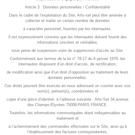
Article 3 : Données personnelles / Confidentialité
Dans le cadre de l’exploitation du Site, Arts-set peut être amenée à
collecter et traiter un certain nombre de données
à caractère personnel, fournies par les internautes.
Il est expressément convenu que les internautes doivent fournir des
informations sincères et véritables,
sous peine de suspension voire de suppression d’accès au Site.
Conformément aux termes de la loi n° 78-17 du 6 janvier 1978, les
internautes disposent d’un droit d’accès, de rectification,
de modification ainsi que d’un droit d’opposition au traitement de leurs
données personnelles.
Ces droits peuvent être exercés en nous adressant un courrier avec vos
nom(s), prénom(s), coordonnées et
copie d’une pièce d’identité, à l’adresse suivante : Arts-Set 34,avenue
des Champs-Élysées 75008-PARIS FRANCE.
Toutefois, les informations communiquées étant indispensables au
traitement et
à l’acheminement des commandes effectuées sur le Site, ainsi qu’à
l’établissement des factures correspondantes,