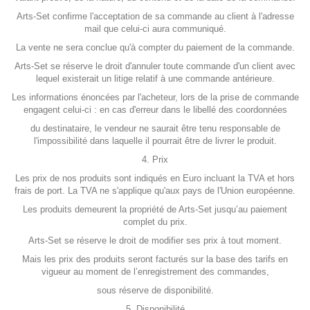
Arts-Set confirme l'acceptation de sa commande au client à l'adresse
mail que celui-ci aura communiqué.
La vente ne sera conclue qu'à compter du paiement de la commande.
Arts-Set se réserve le droit d'annuler toute commande d'un client avec
lequel existerait un litige relatif à une commande antérieure.
Les informations énoncées par l'acheteur, lors de la prise de commande
engagent celui-ci : en cas d'erreur dans le libellé des coordonnées
du destinataire, le vendeur ne saurait être tenu responsable de
l'impossibilité dans laquelle il pourrait être de livrer le produit.
4. Prix
Les prix de nos produits sont indiqués en Euro incluant la TVA et hors
frais de port. La TVA ne s'applique qu'aux pays de l'Union européenne.
Les produits demeurent la propriété de Arts-Set jusqu’au paiement
complet du prix.
Arts-Set se réserve le droit de modifier ses prix à tout moment.
Mais les prix des produits seront facturés sur la base des tarifs en
vigueur au moment de l’enregistrement des commandes,
sous réserve de disponibilité.
5. Disponibilité