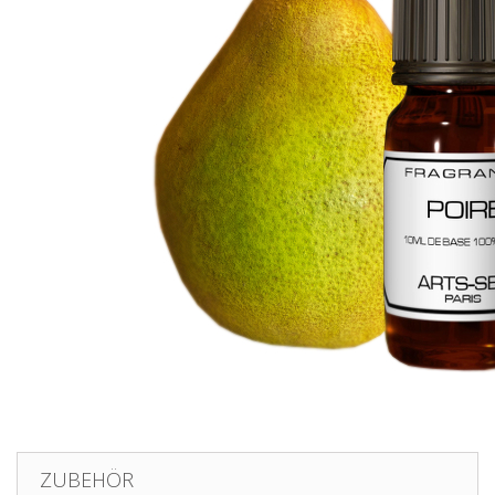
ZUBEHÖR