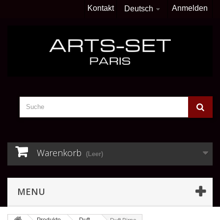
Kontakt
Anmelden
Deutsch
Warenkorb
(Leer)
MENU