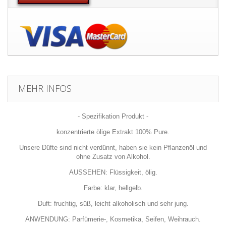
MEHR INFOS
- Spezifikation Produkt -
konzentrierte ölige Extrakt 100% Pure.
Unsere Düfte sind nicht verdünnt, haben sie kein Pflanzenöl und
ohne Zusatz von Alkohol.
AUSSEHEN: Flüssigkeit, ölig.
Farbe: klar, hellgelb.
Duft: fruchtig, süß, leicht alkoholisch und sehr jung.
ANWENDUNG: Parfümerie-, Kosmetika, Seifen, Weihrauch.